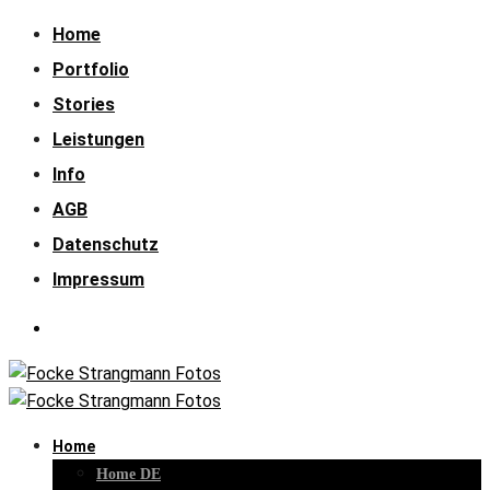
Home
Portfolio
Stories
Leistungen
Info
AGB
Datenschutz
Impressum
Home
Home DE