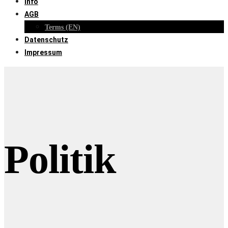
Info
AGB
Terms (EN)
Datenschutz
Impressum
Politik