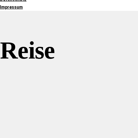
Impressum
Reise